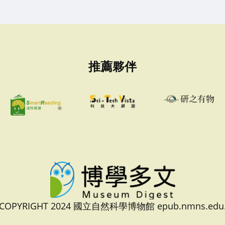
推薦夥伴
 COPYRIGHT 2024 國立自然科學博物館 epub.nmns.edu.