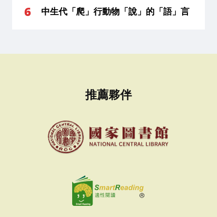
中生代「爬」行動物「說」的「語」言
推薦夥伴