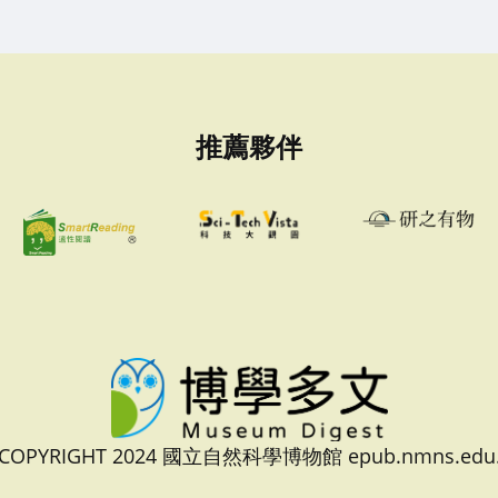
推薦夥伴
 COPYRIGHT 2024 國立自然科學博物館 epub.nmns.edu.