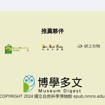
推薦夥伴
 COPYRIGHT 2024 國立自然科學博物館 epub.nmns.edu.