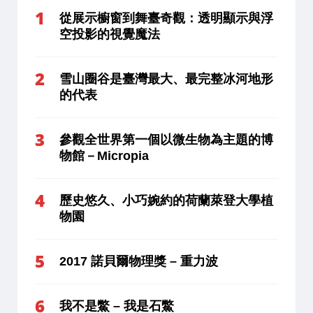
從展示櫥窗到舞臺奇觀：透明顯示與浮
空投影的視覺魔法
雪山圈谷是臺灣最大、最完整冰河地形
的代表
參觀全世界第一個以微生物為主題的博
物館－Micropia
歷史悠久、小巧婉約的荷蘭萊登大學植
物園
2017 諾貝爾物理獎 – 重力波
我不是鱉 – 我是石鱉