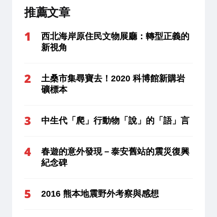
推薦文章
西北海岸原住民文物展廳：轉型正義的
新視角
土桑市集尋寶去！2020 科博館新購岩
礦標本
中生代「爬」行動物「說」的「語」言
春遊的意外發現－泰安舊站的震災復興
紀念碑
2016 熊本地震野外考察與感想