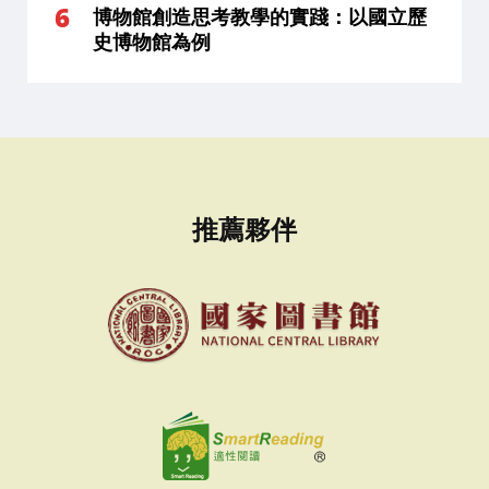
博物館創造思考教學的實踐：以國立歷
史博物館為例
推薦夥伴