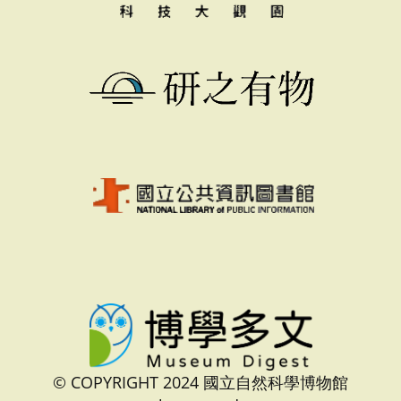
© COPYRIGHT 2024 國立自然科學博物館