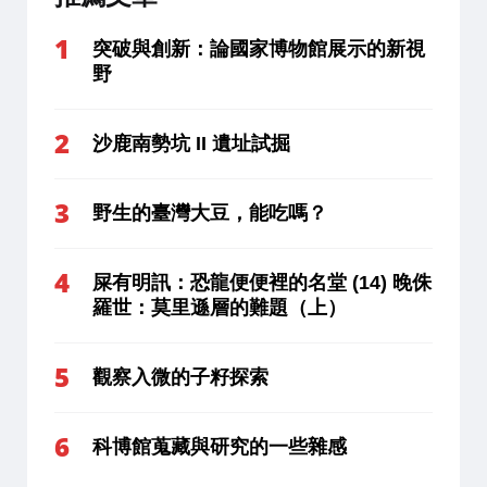
突破與創新：論國家博物館展示的新視
野
沙鹿南勢坑 II 遺址試掘
野生的臺灣大豆，能吃嗎？
屎有明訊：恐龍便便裡的名堂 (14) 晚侏
羅世：莫里遜層的難題（上）
觀察入微的子籽探索
科博館蒐藏與研究的一些雜感