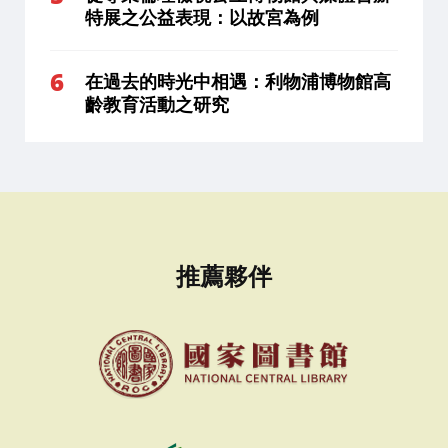
特展之公益表現：以故宮為例
在過去的時光中相遇：利物浦博物館高
齡教育活動之研究
推薦夥伴