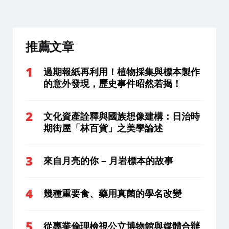
推薦文章
過期報紙再利用！植物採集與標本製作
的意外發現，歷史事件昭然若揭！
文化資產詮釋與國族想像建構：日治時
期街屋「林百貨」之美學論述
來自月亮的你 – 月岩標本的故事
幾種重要食、藥用真菌的學名改變
從專業倫理檢視公立博物館與媒體合辦