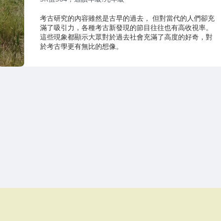
考古研究的內容雖然是古早的過去， 但對當代的人們卻充
滿了吸引力，各種考古新發現的節目往往也有高收視率。
這些現象都顯示大眾對於過去社會充滿了高度的好奇，對
於考古學更有無比的想像。