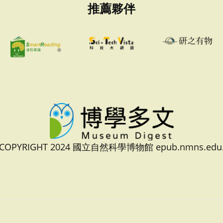
推薦夥伴
 COPYRIGHT 2024 國立自然科學博物館 epub.nmns.edu.