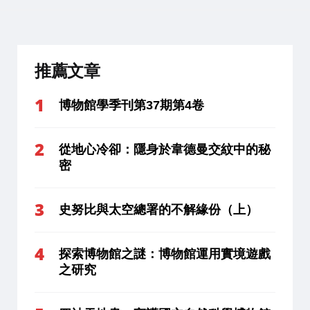
推薦文章
博物館學季刊第37期第4卷
從地心冷卻：隱身於韋德曼交紋中的秘
密
史努比與太空總署的不解緣份（上）
探索博物館之謎：博物館運用實境遊戲
之研究