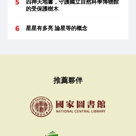
四神天地書，守護國立自然科學博物館
的受保護樹木
星星有多亮 論星等的概念
推薦夥伴