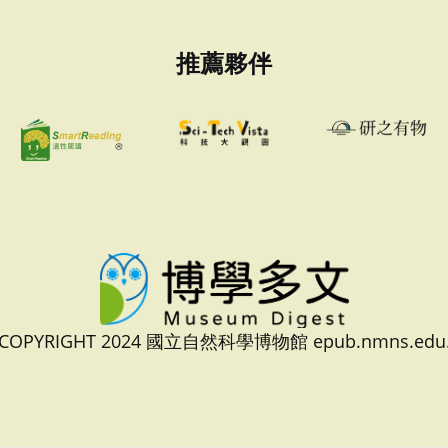
推薦夥伴
 COPYRIGHT 2024 國立自然科學博物館 epub.nmns.edu.