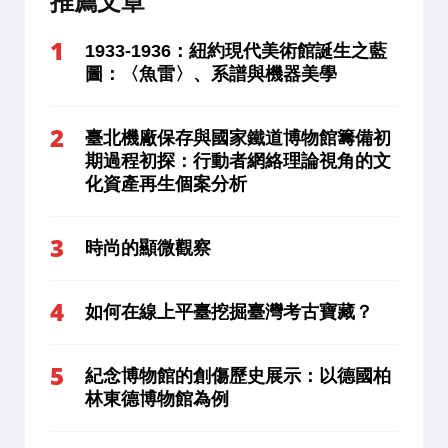
推薦文章
1933-1936：紐約現代美術館誕生之藍
圖：〈魚雷〉、系譜與機器美學
臺北機廠保存與國家鐵道博物館籌備初
期過程初探：行動者網絡理論視角的文
化資產再生個案分析
時尚的顯微觀察
如何在線上平臺挖掘臺灣考古寶藏？
紀念博物館的創傷歷史展示：以德國柏
林東德博物館為例