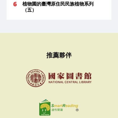
植物園的臺灣原住民民族植物系列
（五）
推薦夥伴