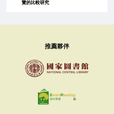
覽的比較研究
推薦夥伴