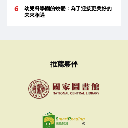
幼兒科學園的蛻變：為了迎接更美好的
未來相遇
推薦夥伴