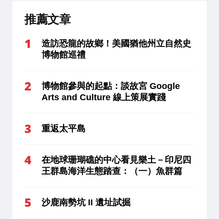
推薦文章
造訪恐龍的故鄉！美國猶他州立自然史
博物館巡禮
博物館參與的起點：談故宮 Google
Arts and Culture 線上策展實踐
重返太平島
在地球珊瑚礁的中心看見樂土－印尼四
王群島海洋生態踏查：（一）魚群篇
沙鹿南勢坑 II 遺址試掘