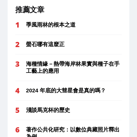
推薦文章
季風雨林的根本之道
螢石哪有這麼正
海種情緣－熱帶海岸林果實與種子在手
工藝上的應用
2024 年底的大彗星會是真的嗎？
淺談馬克杯的歷史
著作公共化研究：以數位典藏照片釋出
為例