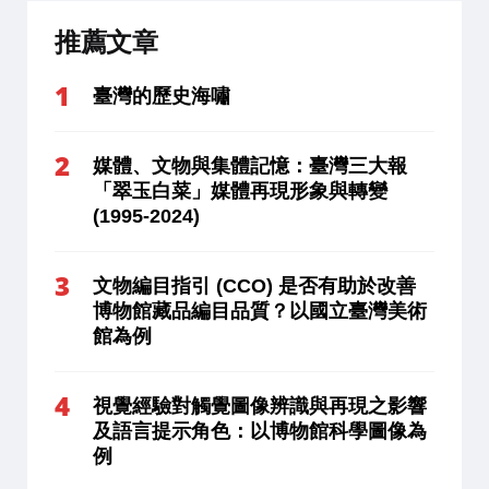
推薦文章
臺灣的歷史海嘯
媒體、文物與集體記憶：臺灣三大報
「翠玉白菜」媒體再現形象與轉變
(1995-2024)
文物編目指引 (CCO) 是否有助於改善
博物館藏品編目品質？以國立臺灣美術
館為例
視覺經驗對觸覺圖像辨識與再現之影響
及語言提示角色：以博物館科學圖像為
例