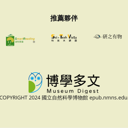
推薦夥伴
 COPYRIGHT 2024 國立自然科學博物館 epub.nmns.edu.