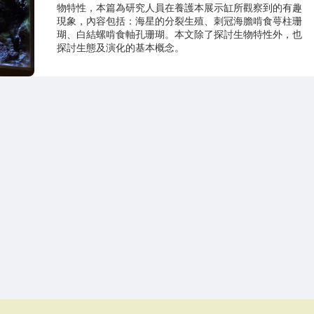
物特性，本篇為研究人員在養護本展示缸所觀察到的有趣
現象，內容包括：海星的分裂生殖、刺冠海膽啃食萼柱珊
瑚、白結螺啃食軸孔珊瑚。本文除了探討生物特性外，也
探討生態及演化的基本概念。