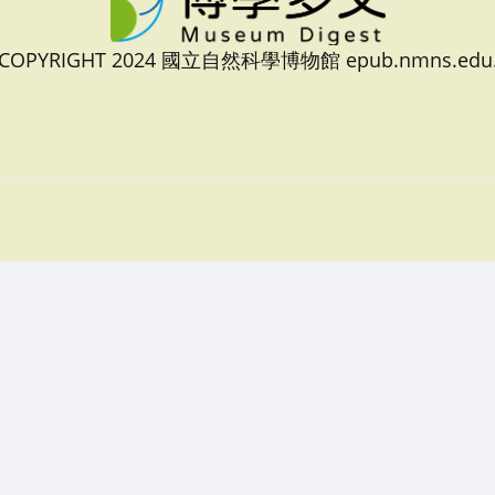
 COPYRIGHT 2024 國立自然科學博物館 epub.nmns.edu.