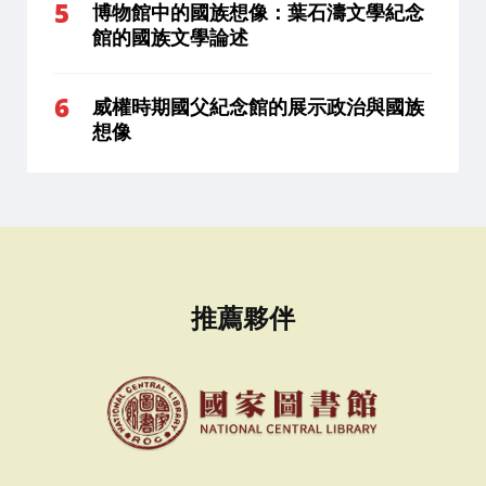
博物館中的國族想像：葉石濤文學紀念
館的國族文學論述
威權時期國父紀念館的展示政治與國族
想像
推薦夥伴