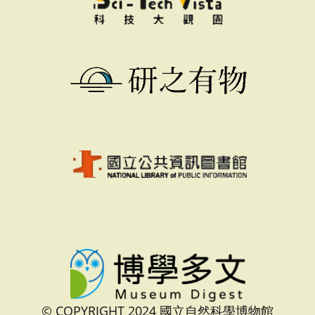
© COPYRIGHT 2024 國立自然科學博物館