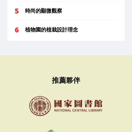
時尚的顯微觀察
植物園的植栽設計理念
推薦夥伴