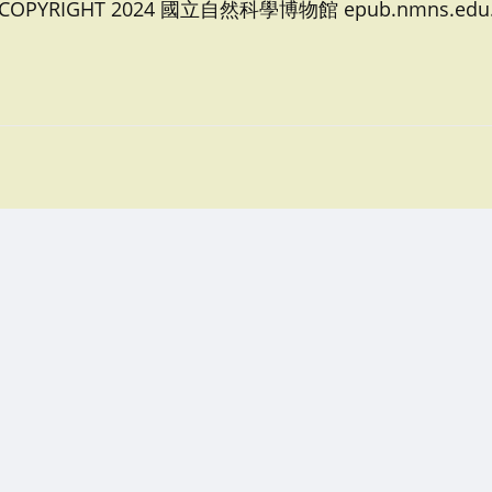
 COPYRIGHT 2024 國立自然科學博物館 epub.nmns.edu.