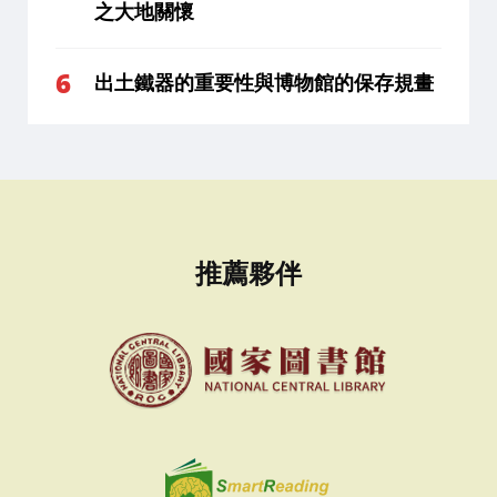
之大地關懷
出土鐵器的重要性與博物館的保存規畫
推薦夥伴