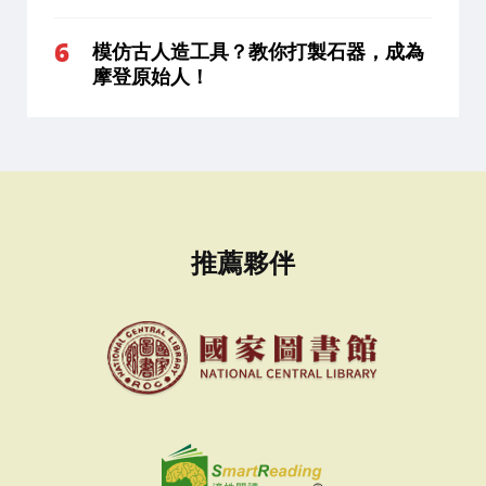
模仿古人造工具？教你打製石器，成為
摩登原始人！
推薦夥伴