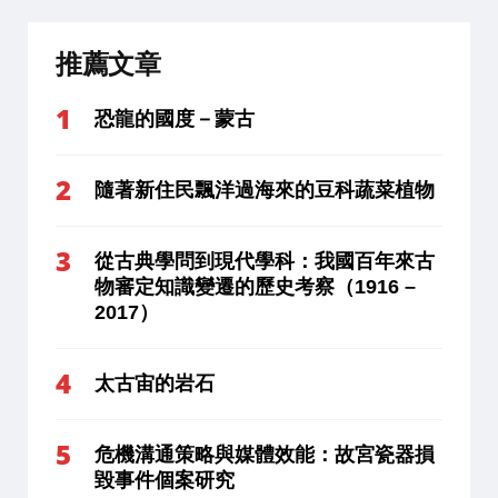
推薦文章
恐龍的國度－蒙古
隨著新住民飄洋過海來的豆科蔬菜植物
從古典學問到現代學科：我國百年來古
物審定知識變遷的歷史考察（1916 –
2017）
太古宙的岩石
危機溝通策略與媒體效能：故宮瓷器損
毀事件個案研究