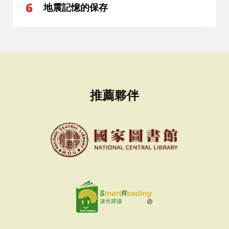
地震記憶的保存
推薦夥伴