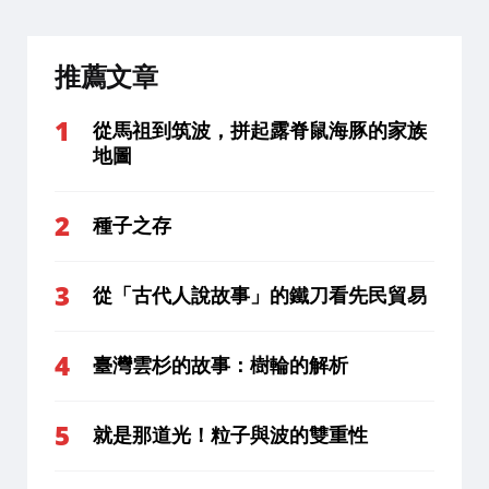
推薦文章
從馬祖到筑波，拼起露脊鼠海豚的家族
地圖
種子之存
從「古代人說故事」的鐵刀看先民貿易
臺灣雲杉的故事：樹輪的解析
就是那道光！粒子與波的雙重性