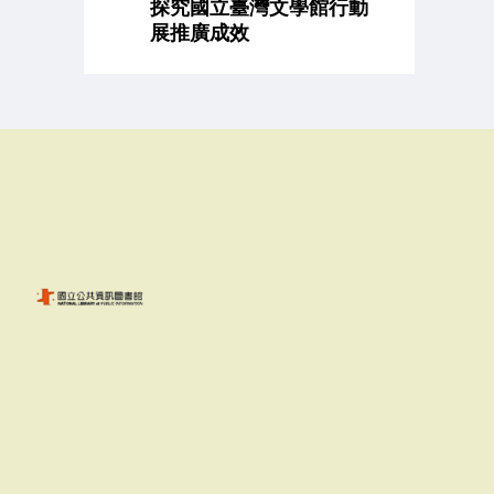
探究國立臺灣文學館行動
展推廣成效