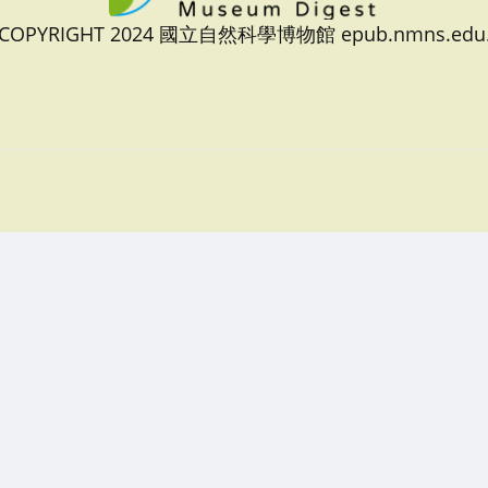
 COPYRIGHT 2024 國立自然科學博物館 epub.nmns.edu.