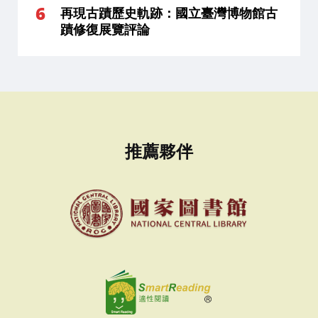
再現古蹟歷史軌跡：國立臺灣博物館古
蹟修復展覽評論
推薦夥伴