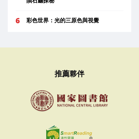
隕石廳探秘
彩色世界：光的三原色與視覺
推薦夥伴