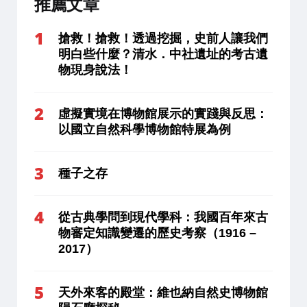
推薦文章
搶救！搶救！透過挖掘，史前人讓我們
明白些什麼？清水．中社遺址的考古遺
物現身說法！
虛擬實境在博物館展示的實踐與反思：
以國立自然科學博物館特展為例
種子之存
從古典學問到現代學科：我國百年來古
物審定知識變遷的歷史考察（1916 –
2017）
天外來客的殿堂：維也納自然史博物館