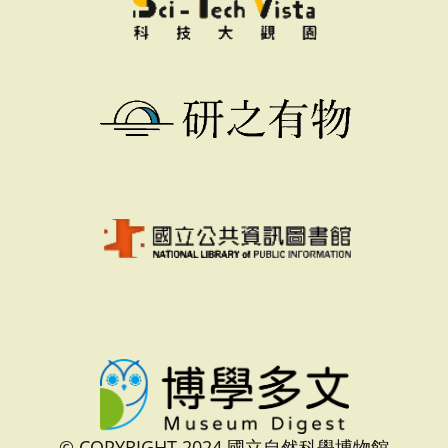
© COPYRIGHT 2024 國立自然科學博物館