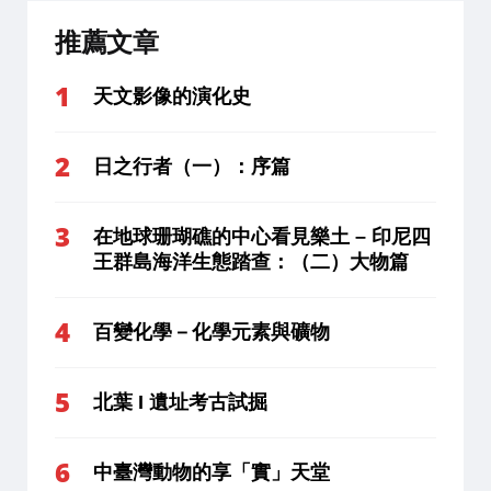
推薦文章
天文影像的演化史
日之行者（一）：序篇
在地球珊瑚礁的中心看見樂土 – 印尼四
王群島海洋生態踏查：（二）大物篇
百變化學－化學元素與礦物
北葉 I 遺址考古試掘
中臺灣動物的享「實」天堂