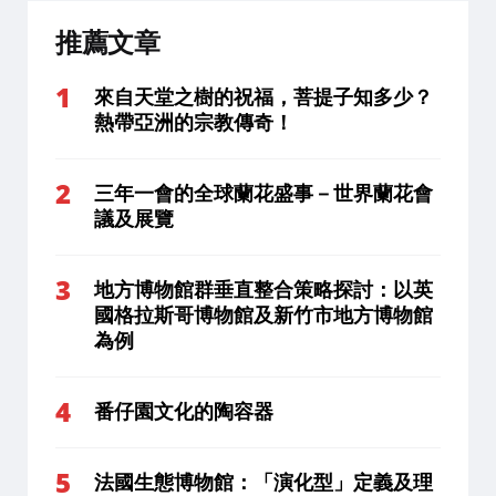
推薦文章
來自天堂之樹的祝福，菩提子知多少？
熱帶亞洲的宗教傳奇！
三年一會的全球蘭花盛事－世界蘭花會
議及展覽
地方博物館群垂直整合策略探討：以英
國格拉斯哥博物館及新竹市地方博物館
為例
番仔園文化的陶容器
法國生態博物館：「演化型」定義及理