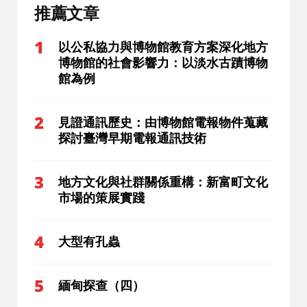
推薦文章
以公私協力與博物館教育方案深化地方
博物館的社會影響力：以淡水古蹟博物
館為例
見證通訊歷史：由博物館電報物件蒐藏
探討臺灣早期電報通訊技術
地方文化與社群關係重構：新富町文化
市場的策展實踐
大型有孔蟲
緬甸探查（四）