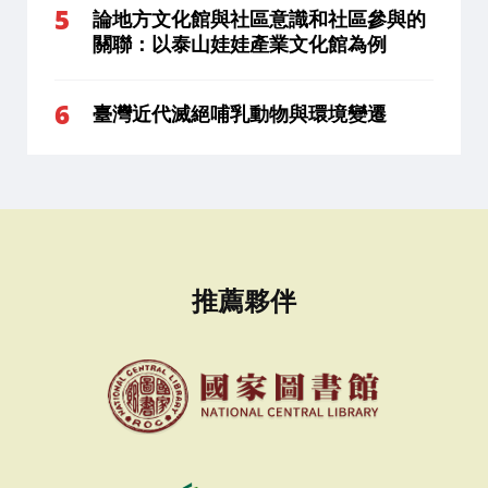
論地方文化館與社區意識和社區參與的
關聯：以泰山娃娃產業文化館為例
臺灣近代滅絕哺乳動物與環境變遷
推薦夥伴