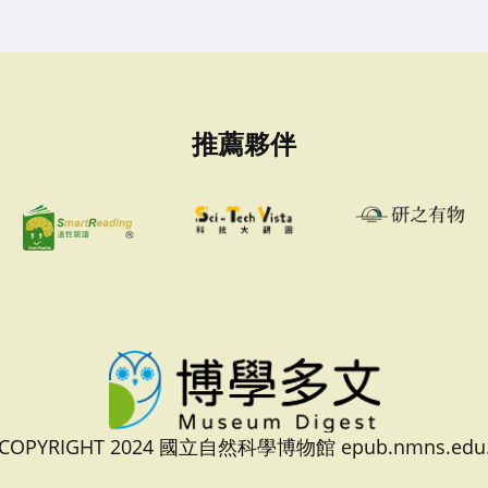
推薦夥伴
 COPYRIGHT 2024 國立自然科學博物館 epub.nmns.edu.