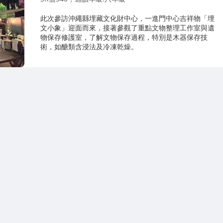
此次參訪沖繩縣埋藏文化財中心，一進門中心吉祥物「埋
文小象」迎面而來，接著參觀了重點文物整理工作室與遺
物保存修護室，了解文物保存過程，特別是木器保存技
術，如醣類含浸法及冷凍乾燥。