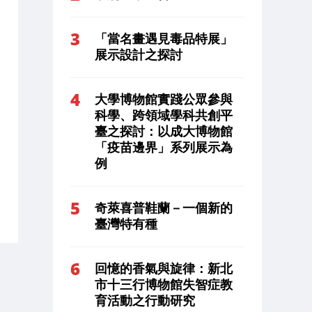
「當名畫遇見毒品特展」
展示設計之探討
大學博物館實踐公眾參與
科學、跨領域學科共創平
臺之探討：以成大博物館
「疫苗邊界」系列展示為
例
奇萊喜普鞋蘭－一個新的
臺灣特有種
回憶的香氣與旋律：新北
市十三行博物館失智症教
育活動之行動研究