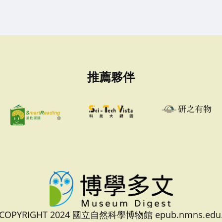
推薦夥伴
 COPYRIGHT 2024 國立自然科學博物館 epub.nmns.edu.