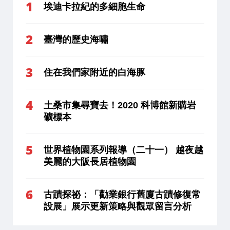
埃迪卡拉紀的多細胞生命
臺灣的歷史海嘯
住在我們家附近的白海豚
土桑市集尋寶去！2020 科博館新購岩
礦標本
世界植物園系列報導（二十一） 越夜越
美麗的大阪長居植物園
古蹟探祕：「勸業銀行舊廈古蹟修復常
設展」展示更新策略與觀眾留言分析