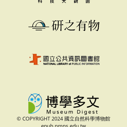
© COPYRIGHT 2024 國立自然科學博物館
epub.nmns.edu.tw