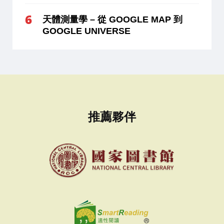
天體測量學 – 從 GOOGLE MAP 到
GOOGLE UNIVERSE
推薦夥伴