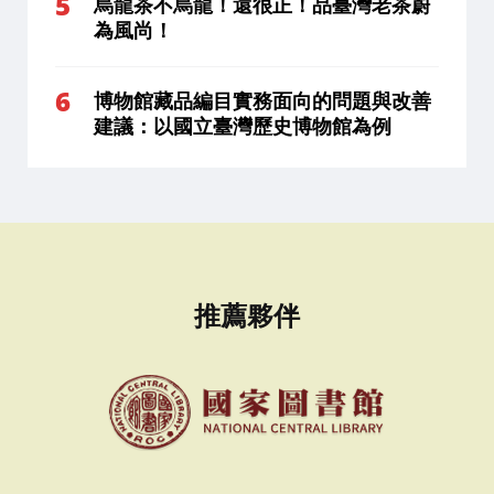
烏龍茶不烏龍！還很正！品臺灣老茶蔚
為風尚！
博物館藏品編目實務面向的問題與改善
建議：以國立臺灣歷史博物館為例
推薦夥伴