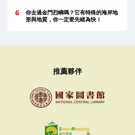
你去過金門烈嶼嗎？它有特殊的海岸地
形與地質，你一定要先睹為快！
推薦夥伴