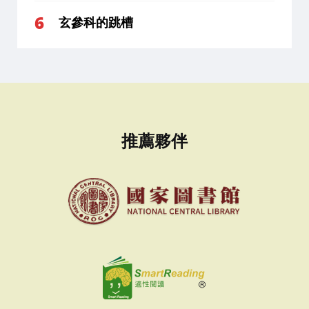
玄參科的跳槽
推薦夥伴