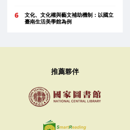
文化、文化權與藝文補助機制：以國立
臺南生活美學館為例
推薦夥伴