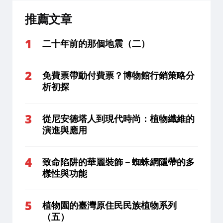
推薦文章
二十年前的那個地震（二）
免費票帶動付費票？博物館行銷策略分
析初探
從尼安德塔人到現代時尚：植物纖維的
演進與應用
致命陷阱的華麗裝飾－蜘蛛網隱帶的多
樣性與功能
植物園的臺灣原住民民族植物系列
（五）