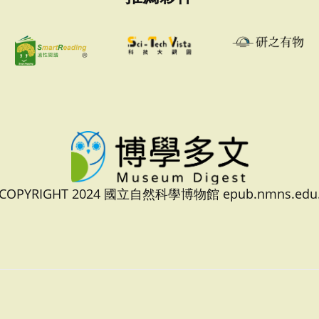
 COPYRIGHT 2024 國立自然科學博物館 epub.nmns.edu.