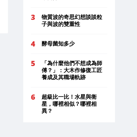
物質波的奇思幻想談談粒
子與波的雙重性
酵母菌知多少
「為什麼他們不想成為師
傅？」：大木作修復工匠
養成及其職場軌跡
超級比一比！水星與衛
星，哪裡相似？哪裡相
異？