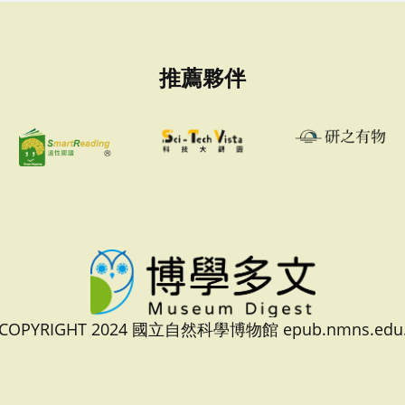
推薦夥伴
 COPYRIGHT 2024 國立自然科學博物館 epub.nmns.edu.