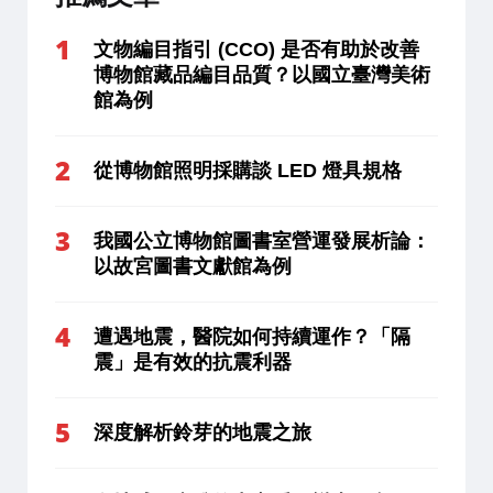
文物編目指引 (CCO) 是否有助於改善
博物館藏品編目品質？以國立臺灣美術
館為例
從博物館照明採購談 LED 燈具規格
我國公立博物館圖書室營運發展析論：
以故宮圖書文獻館為例
遭遇地震，醫院如何持續運作？「隔
震」是有效的抗震利器
深度解析鈴芽的地震之旅