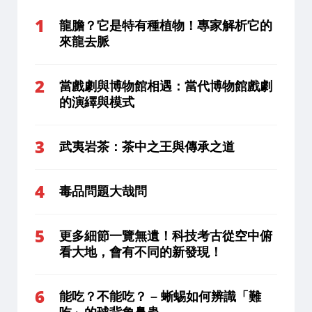
龍膽？它是特有種植物！專家解析它的
來龍去脈
當戲劇與博物館相遇：當代博物館戲劇
的演繹與模式
武夷岩茶：茶中之王與傳承之道
毒品問題大哉問
更多細節一覽無遺！科技考古從空中俯
看大地，會有不同的新發現！
能吃？不能吃？ – 蜥蜴如何辨識「難