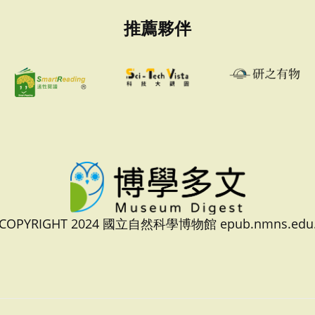
推薦夥伴
 COPYRIGHT 2024 國立自然科學博物館 epub.nmns.edu.