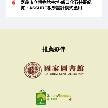
嘉義市立博物館牛埔-觸口化石特展紀
實：ASSURE教學設計模式應用
推薦夥伴