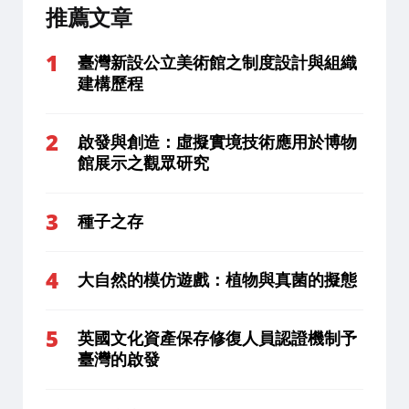
推薦文章
臺灣新設公立美術館之制度設計與組織
建構歷程
啟發與創造：虛擬實境技術應用於博物
館展示之觀眾研究
種子之存
大自然的模仿遊戲：植物與真菌的擬態
英國文化資產保存修復人員認證機制予
臺灣的啟發