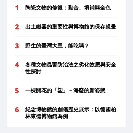
陶瓷文物的修復：黏合、填補與全色
出土鐵器的重要性與博物館的保存規畫
野生的臺灣大豆，能吃嗎？
各種文物蟲害防治法之劣化效應與安全
性探討
一棵開花的「塑」－海廢的新姿態
紀念博物館的創傷歷史展示：以德國柏
林東德博物館為例