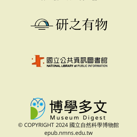
© COPYRIGHT 2024 國立自然科學博物館
epub.nmns.edu.tw