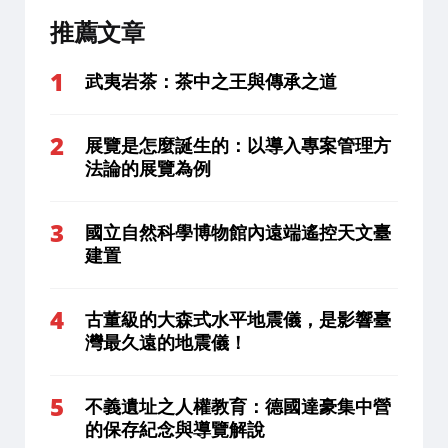
推薦文章
武夷岩茶：茶中之王與傳承之道
展覽是怎麼誕生的：以導入專案管理方
法論的展覽為例
國立自然科學博物館內遠端遙控天文臺
建置
古董級的大森式水平地震儀，是影響臺
灣最久遠的地震儀！
不義遺址之人權教育：德國達豪集中營
的保存紀念與導覽解說