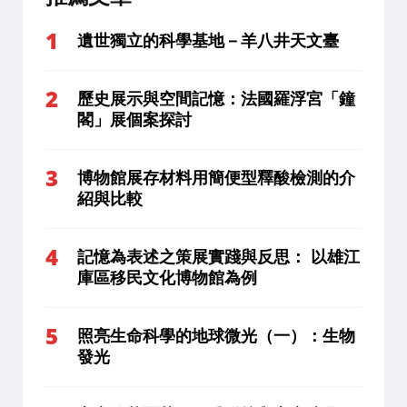
遺世獨立的科學基地－羊八井天文臺
歷史展示與空間記憶：法國羅浮宮「鐘
閣」展個案探討
博物館展存材料用簡便型釋酸檢測的介
紹與比較
記憶為表述之策展實踐與反思： 以雄江
庫區移民文化博物館為例
照亮生命科學的地球微光（一）：生物
發光