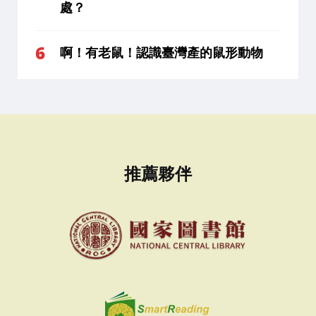
處？
啊！有老鼠！認識臺灣產的鼠形動物
推薦夥伴